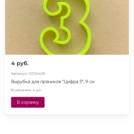
4 руб.
Артикул: 0010405
Вырубка для пряников "Цифра 3", 9 см
В наличии: 4 шт.
В корзину