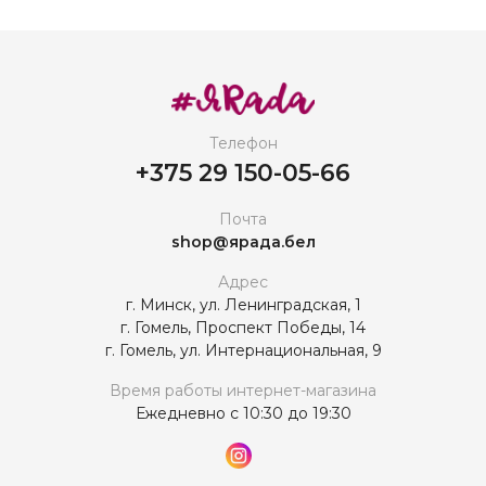
Телефон
+375 29 150-05-66
Почта
shop@ярада.бел
Адрес
г. Минск, ул. Ленинградская, 1
г. Гомель, Проспект Победы, 14
г. Гомель, ул. Интернациональная, 9
Время работы интернет-магазина
Ежедневно с 10:30 до 19:30