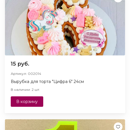
15 руб.
Артикул: 002014
Вырубка для торта "Цифра 6" 24см
В наличии: 2 шт.
В корзину