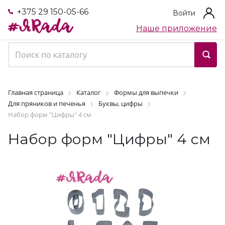
+375 29 150-05-66
Войти
Наше приложение
Главная страница
Каталог
Формы для выпечки
Для пряников и печенья
Буквы, цифры
Набор форм "Цифры" 4 см
Набор форм "Цифры" 4 см