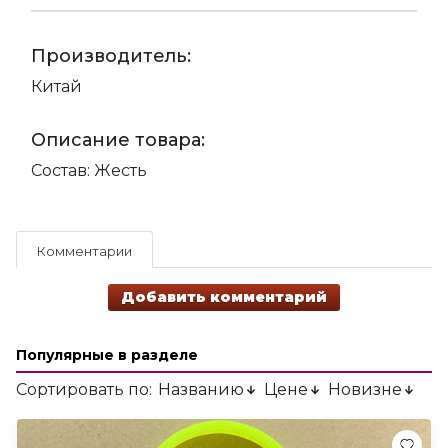
Производитель:
Китай
Описание товара:
Состав: Жесть
Комментарии
Добавить комментарий
Популярные в разделе
Сортировать по:
Названию
Цене
Новизне