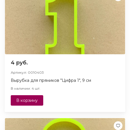
4 руб.
Артикул: 0010403
Вырубка для пряников "Цифра 1", 9 см
В наличии: 4 шт.
В корзину