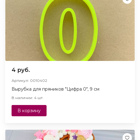
4 руб.
Артикул: 0010402
Вырубка для пряников "Цифра 0", 9 см
В наличии: 4 шт.
В корзину