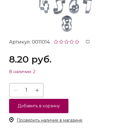
Артикул: 0011014
8.20 руб.
В наличии: 2
Добавить в корзину
Проверить наличие в магазине