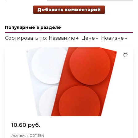
Добавить комментарий
Популярные в разделе
Сортировать по:
Названию
Цене
Новизне
10.60 руб.
Артикул: 0011584