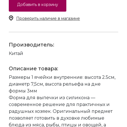
Добавить в корзину
Проверить наличие в магазине
Производитель:
Китай
Описание товара:
Размеры 1 ячейки внутренние: высота 2.5см,
диаметр 7,5см, высота рельефа на дне
формы 3мм
Форма для выпечки из силикона —
современное решение для практичных и
радушных хозяек. Оригинальный предмет
позволяет готовить в духовке любимые
блюда из мяса, рыбы, птицы и овощей, а