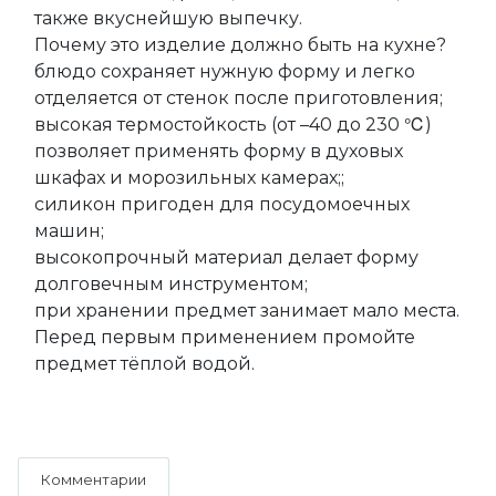
также вкуснейшую выпечку.
Почему это изделие должно быть на кухне?
блюдо сохраняет нужную форму и легко
отделяется от стенок после приготовления;
высокая термостойкость (от –40 до 230 ℃)
позволяет применять форму в духовых
шкафах и морозильных камерах;;
силикон пригоден для посудомоечных
машин;
высокопрочный материал делает форму
долговечным инструментом;
при хранении предмет занимает мало места.
Перед первым применением промойте
предмет тёплой водой.
Комментарии