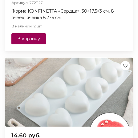
Артикул: 7721127
Форма KONFINETTA «Сердца», 30×17,5×3 см, 8
ячеек, ячейка 6,2×6 см.
В наличии: 2 шт.
В корзину
14.60 руб.