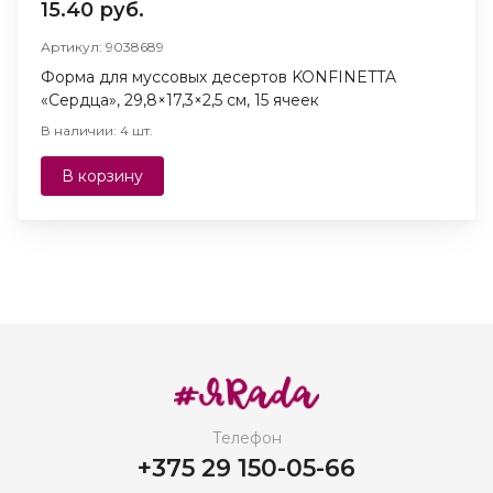
15.40 руб.
Артикул: 9038689
Форма для муссовых десертов KONFINETTA
«Сердца», 29,8×17,3×2,5 см, 15 ячеек
В наличии: 4 шт.
В корзину
Телефон
+375 29 150-05-66