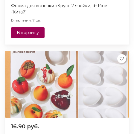
Форма для выпечки «Круг», 2 ячейки, d=14см
(Китай)
В наличии: 7 шт.
В корзину
16.90 руб.