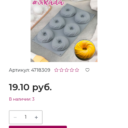
Артикул: 4718309
19.10 руб.
В наличии: 3