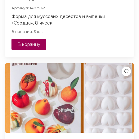
Артикул: 1403962
Форма для муссовых десертов и выпечки
«Сердца», 8 ячеек
В наличии: 3 шт.
В корзину