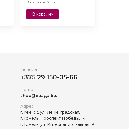
В наличии: 266 шт.
В корзину
Телефон
+375 29 150-05-66
Почта
shop@ярада.бел
Адрес
г. Минск, ул. Ленинградская, 1
г. Гомель, Проспект Победы, 14
г. Гомель, ул. Интернациональная, 9