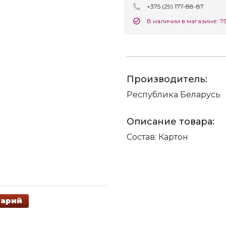
+375 (29) 177-88-87
В наличии в магазине: 75
Производитель:
Республика Беларусь
Описание товара:
Состав: Картон
тарий