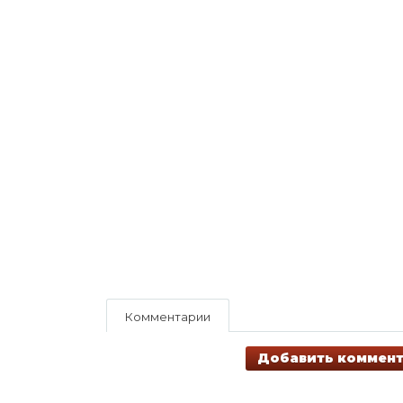
Комментарии
Добавить коммен